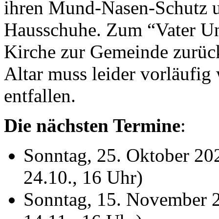
ihren Mund-Nasen-Schutz u
Hausschuhe. Zum “Vater Un
Kirche zur Gemeinde zurück
Altar muss leider vorläufi
entfallen.
Die nächsten Termine
:
Sonntag, 25. Oktober 20
24.10., 16 Uhr)
Sonntag, 15. November 