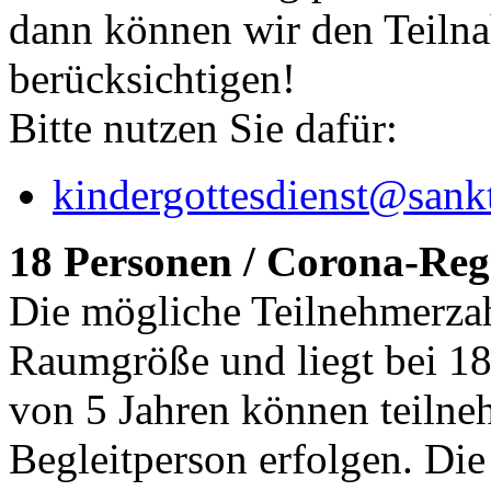
dann können wir den Teiln
berücksichtigen!
Bitte nutzen Sie dafür:
kindergottesdienst@sankt
18 Personen / Corona-Reg
Die mögliche Teilnehmerzah
Raumgröße und liegt bei 18
von 5 Jahren können teilne
Begleitperson erfolgen. Di