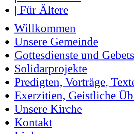
| Für Ältere
Willkommen
Unsere Gemeinde
Gottesdienste und Gebets
Solidarprojekte
Predigten, Vorträge, Text
Exerzitien, Geistliche Ü
Unsere Kirche
Kontakt