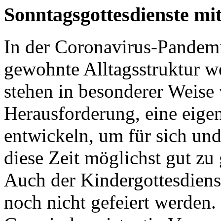
Sonntagsgottesdienste
mit
In der Coronavirus-Pandemi
gewohnte Alltagsstruktur w
stehen in besonderer Weise 
Herausforderung, eine eigen
entwickeln, um für sich und
diese Zeit möglichst gut zu 
Auch der Kindergottesdienst
noch nicht gefeiert werden.