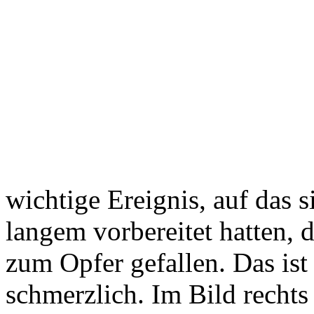
wichtige Ereignis, auf das s
langem vorbereitet hatten, 
zum Opfer gefallen. Das ist 
schmerzlich. Im Bild recht