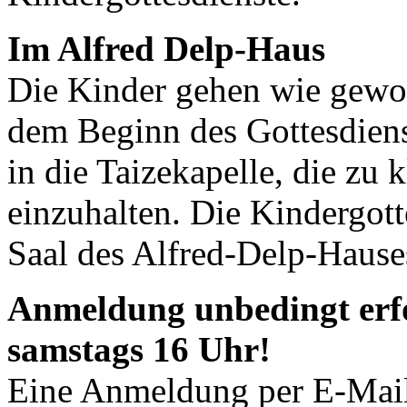
Im Alfred Delp-Haus
Die Kinder gehen wie gewo
dem Beginn des Gottesdienst
in die Taizekapelle, die zu 
einzuhalten. Die Kindergott
Saal des Alfred-Delp-Hauses
Anmeldung unbedingt erfo
samstags 16 Uhr!
Eine Anmeldung per E-Mail 