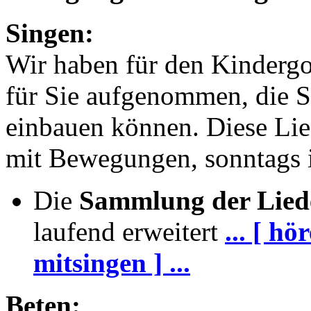
Singen:
Wir haben für den Kindergo
für Sie aufgenommen, die S
einbauen können. Diese Lie
mit Bewegungen, sonntags i
Die
Sammlung der Lied
laufend erweitert
... [ h
mitsingen ] ...
Beten: