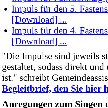
Impuls für den 5. Fastens
[Download] ...
Impuls für den 4. Fastens
[Download] ...
"Die Impulse sind jeweils st
gestaltet, sodass direkt und
ist." schreibt Gemeindeassi
Begleitbrief, den Sie hier
Anregungen zum Singen 