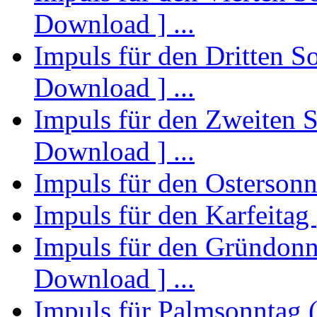
Download ] ...
Impuls für den Dritten Son
Download ] ...
Impuls für den Zweiten So
Download ] ...
Impuls für den Ostersonnt
Impuls für den Karfeitag 
Impuls für den Gründonne
Download ] ...
Impuls für Palmsonntag (