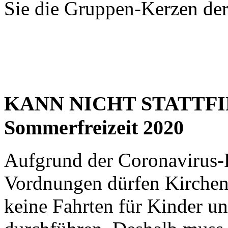
Sie die Gruppen-Kerzen der
KANN NICHT STATTFIND
Sommerfreizeit 2020
Aufgrund der Coronavirus
Vordnungen dürfen Kirchen
keine Fahrten für Kinder u