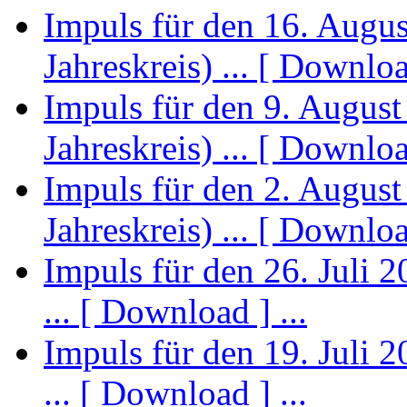
Impuls für den 16. Augu
Jahreskreis) ... [ Download
Impuls für den 9. August
Jahreskreis) ... [ Download
Impuls für den 2. August
Jahreskreis) ... [ Download
Impuls für den 26. Juli 2
... [ Download ] ...
Impuls für den 19. Juli 
... [ Download ] ...