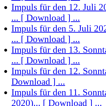
Impuls für den 12. Juli 2
... [ Download ] ...
Impuls für den 5. Juli 20
... [ Download ] ...
Impuls für den 13. Sonnt
... [ Download ] ...
Impuls für den 12. Sonntag
Download ] ...
Impuls für den 11. Sonnta
2020)... [ Download ] ...