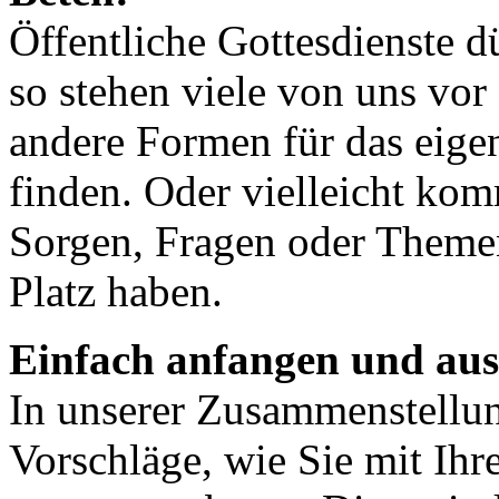
Öffentliche Gottesdienste dü
so stehen viele von uns vor
andere Formen für das eige
finden. Oder vielleicht ko
Sorgen, Fragen oder Themen
Platz haben.
Einfach anfangen und aus
In unserer Zusammenstellun
Vorschläge, wie Sie mit Ih