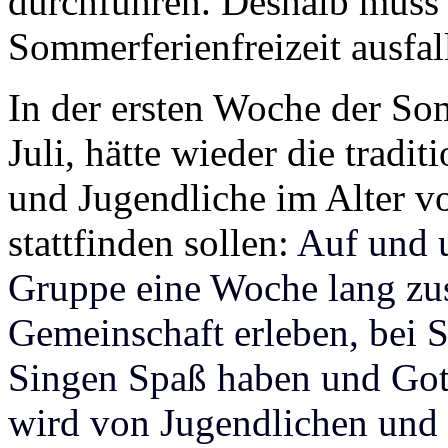
durchführen. Deshalb muss 
Sommerferienfreizeit ausfal
In der ersten Woche der Som
Juli, hätte wieder die tradi
und Jugendliche im Alter vo
stattfinden sollen:
Auf und 
Gruppe eine Woche lang zu
Gemeinschaft erleben, bei 
Singen Spaß haben und Gotte
wird von Jugendlichen und