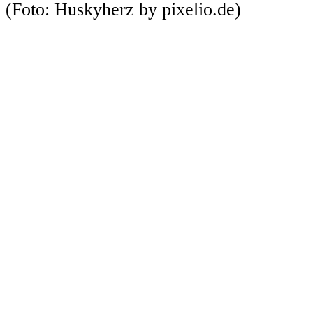
(Foto: Huskyherz by pixelio.de)