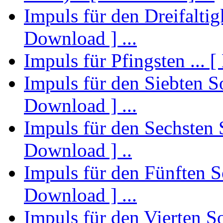
Impuls für den Dreifaltig
Download ] ...
Impuls für Pfingsten ... [
Impuls für den Siebten S
Download ] ...
Impuls für den Sechsten S
Download ] ..
Impuls für den Fünften So
Download ] ...
Impuls für den Vierten Son