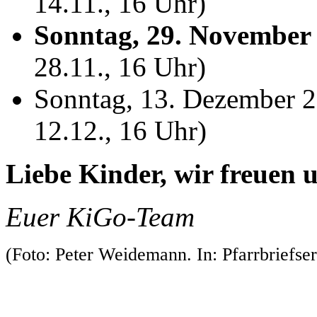
14.11., 16 Uhr)
Sonntag, 29. November
28.11., 16 Uhr)
Sonntag, 13. Dezember 
12.12., 16 Uhr)
Liebe Kinder, wir freuen 
Euer KiGo-Team
(Foto: Peter Weidemann. In: Pfarrbriefser