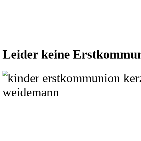
Leider keine Erstkommun