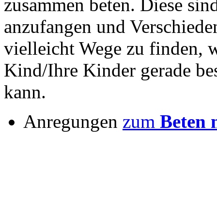
zusammen beten. Diese sind 
anzufangen und Verschiede
vielleicht Wege zu finden, 
Kind/Ihre Kinder gerade be
kann.
Anregungen
zum
Beten 