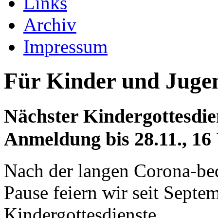
Links
Archiv
Impressum
Für Kinder und Juge
Nächster Kindergottesdie
Anmeldung bis 28.11., 16
Nach der langen Corona-be
Pause feiern wir seit Septe
Kindergottesdienste.